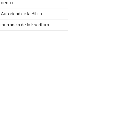
amento
Autoridad de la Biblia
inerrancia de la Escritura